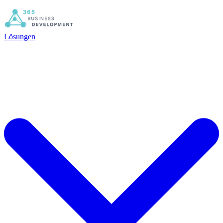
Lösungen