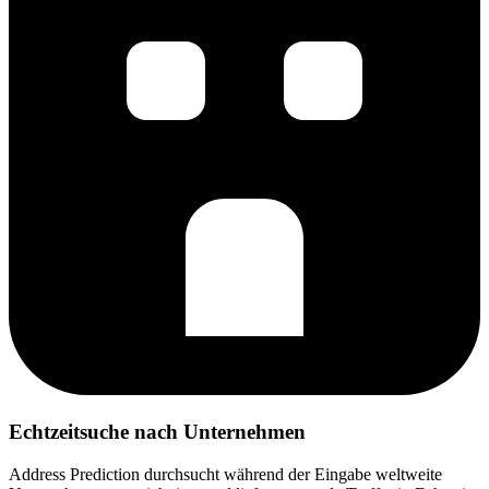
Echtzeitsuche nach Unternehmen
Address Prediction durchsucht während der Eingabe weltweite