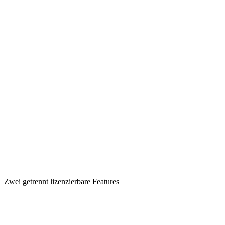
Zwei getrennt lizenzierbare Features