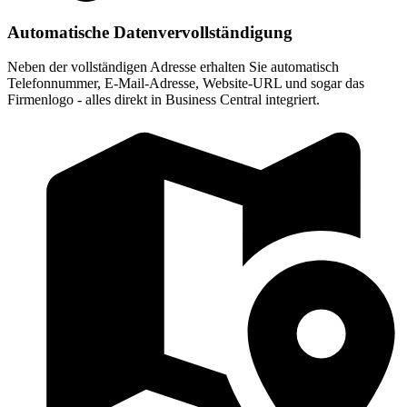
Automatische Datenvervollständigung
Neben der vollständigen Adresse erhalten Sie automatisch
Telefonnummer, E-Mail-Adresse, Website-URL und sogar das
Firmenlogo - alles direkt in Business Central integriert.