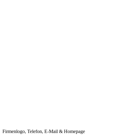
Firmenlogo, Telefon, E-Mail & Homepage