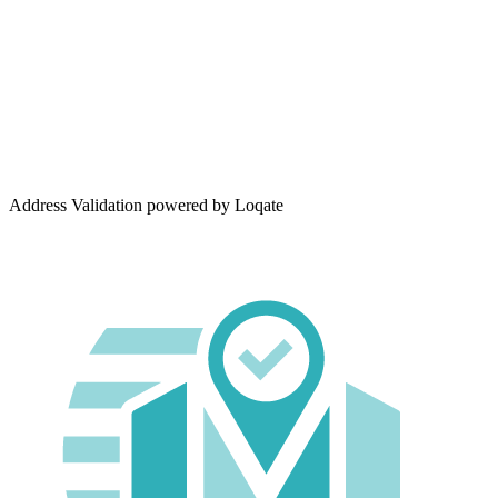
Address Validation powered by Loqate