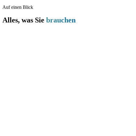
Auf einen Blick
Alles, was Sie
brauchen