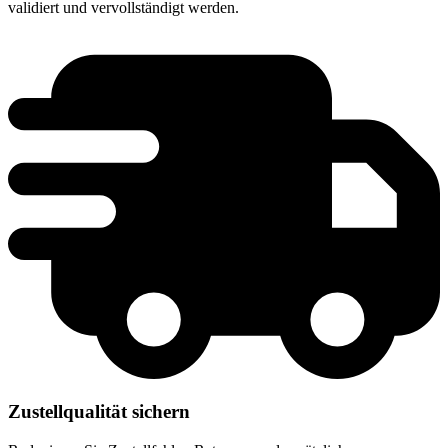
validiert und vervollständigt werden.
Zustellqualität sichern