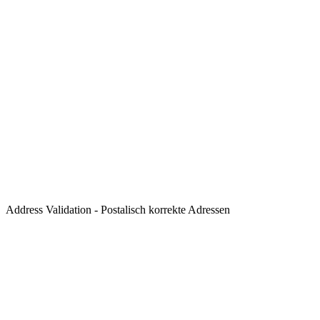
Address Validation - Postalisch korrekte Adressen