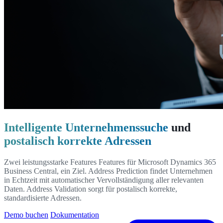
Intelligente Unternehmenssuche
und
postalisch korrekte Adressen
Zwei leistungsstarke Features Features für Microsoft Dynamics 365
Business Central, ein Ziel. Address Prediction findet Unternehmen
in Echtzeit mit automatischer Vervollständigung aller relevanten
Daten. Address Validation sorgt für postalisch korrekte,
standardisierte Adressen.
Demo buchen
Dokumentation