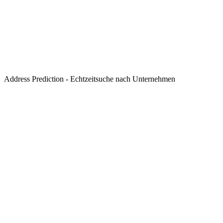
Address Prediction - Echtzeitsuche nach Unternehmen