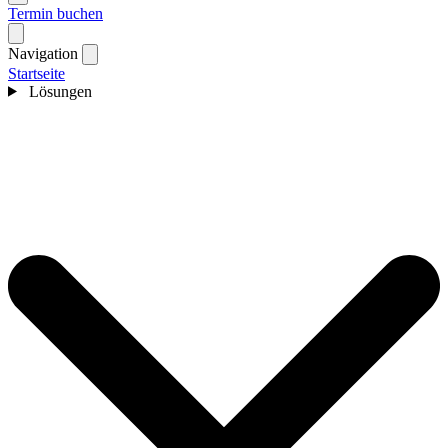
Termin buchen
Navigation
Startseite
Lösungen