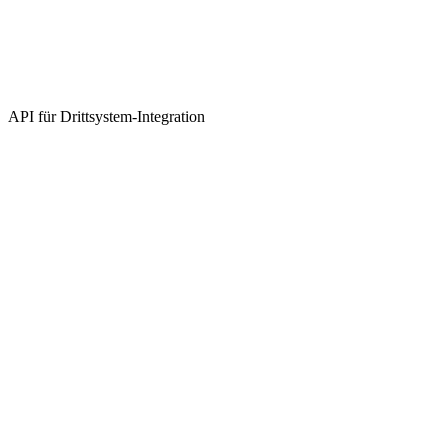
API für Drittsystem-Integration