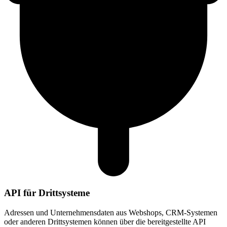
API für Drittsysteme
Adressen und Unternehmensdaten aus Webshops, CRM-Systemen
oder anderen Drittsystemen können über die bereitgestellte API