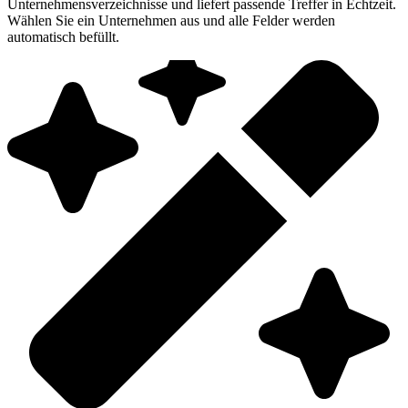
Unternehmensverzeichnisse und liefert passende Treffer in Echtzeit.
Wählen Sie ein Unternehmen aus und alle Felder werden
automatisch befüllt.