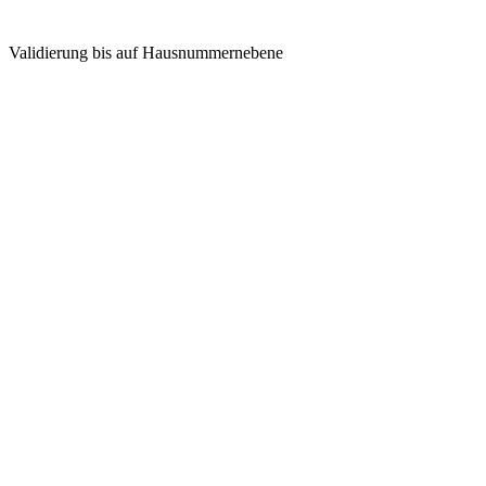
Validierung bis auf Hausnummernebene