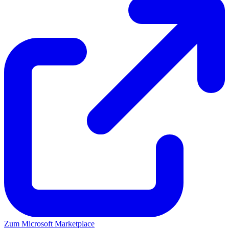
Zum Microsoft Marketplace