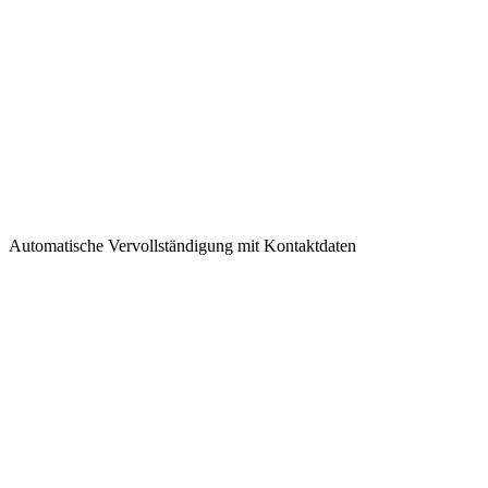
Automatische Vervollständigung mit Kontaktdaten