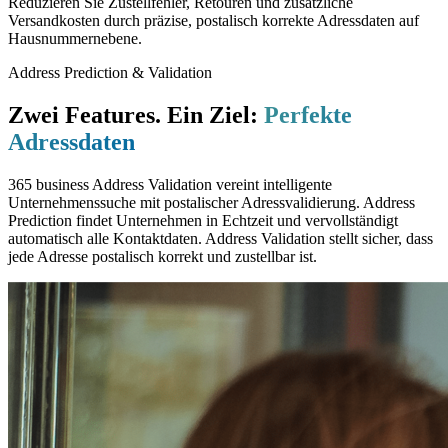
Reduzieren Sie Zustellfehler, Retouren und zusätzliche
Versandkosten durch präzise, postalisch korrekte Adressdaten auf
Hausnummernebene.
Address Prediction & Validation
Zwei Features. Ein Ziel:
Perfekte
Adressdaten
365 business Address Validation vereint intelligente
Unternehmenssuche mit postalischer Adressvalidierung. Address
Prediction findet Unternehmen in Echtzeit und vervollständigt
automatisch alle Kontaktdaten. Address Validation stellt sicher, dass
jede Adresse postalisch korrekt und zustellbar ist.