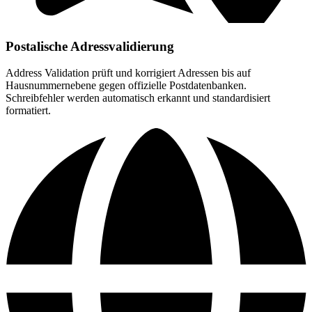
Postalische Adressvalidierung
Address Validation prüft und korrigiert Adressen bis auf
Hausnummernebene gegen offizielle Postdatenbanken.
Schreibfehler werden automatisch erkannt und standardisiert
formatiert.