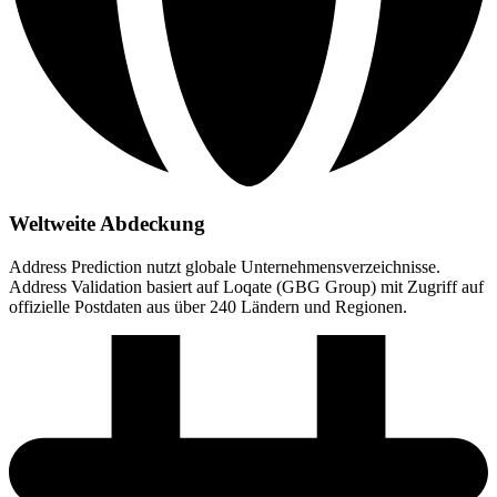
Weltweite Abdeckung
Address Prediction nutzt globale Unternehmensverzeichnisse.
Address Validation basiert auf Loqate (GBG Group) mit Zugriff auf
offizielle Postdaten aus über 240 Ländern und Regionen.