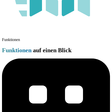
Funktionen
Funktionen
auf einen Blick