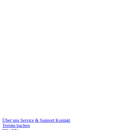
Über uns
Service & Support
Kontakt
Termin buchen