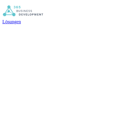
Lösungen