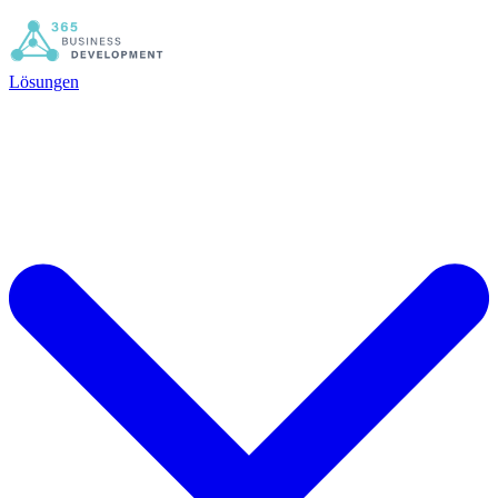
Lösungen