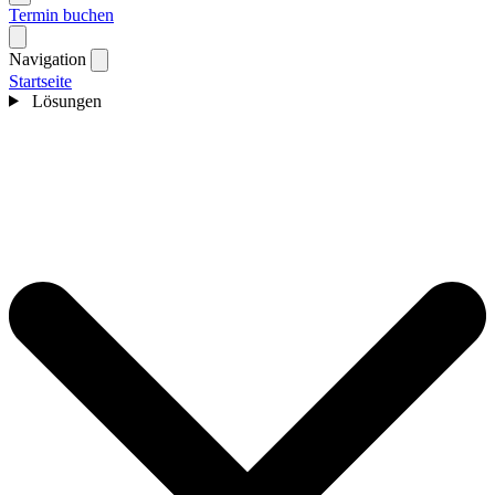
Termin buchen
Navigation
Startseite
Lösungen