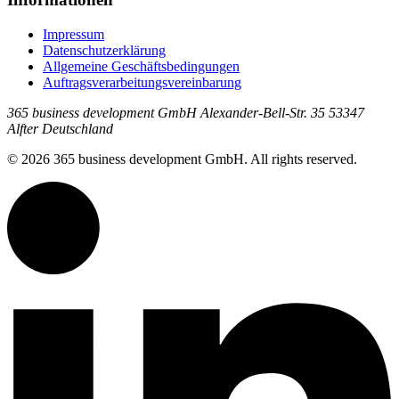
Impressum
Datenschutzerklärung
Allgemeine Geschäftsbedingungen
Auftragsverarbeitungsvereinbarung
365 business development GmbH Alexander-Bell-Str. 35 53347
Alfter Deutschland
© 2026 365 business development GmbH. All rights reserved.