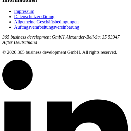
Impressum
Datenschutzerklärung
Allgemeine Geschäftsbedingungen
Auftragsverarbeitungsvereinbarung
365 business development GmbH Alexander-Bell-Str. 35 53347
Alfter Deutschland
© 2026 365 business development GmbH. All rights reserved.