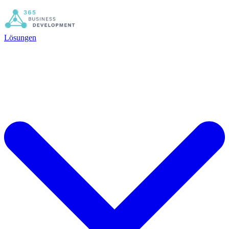
Lösungen