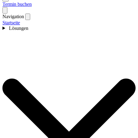
Termin buchen
Navigation
Startseite
Lösungen