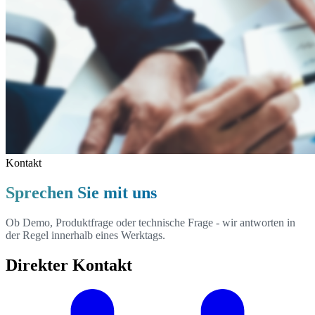
Kontakt
Sprechen Sie mit uns
Ob Demo, Produktfrage oder technische Frage - wir antworten in
der Regel innerhalb eines Werktags.
Direkter Kontakt