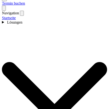
Termin buchen
Navigation
Startseite
Lösungen