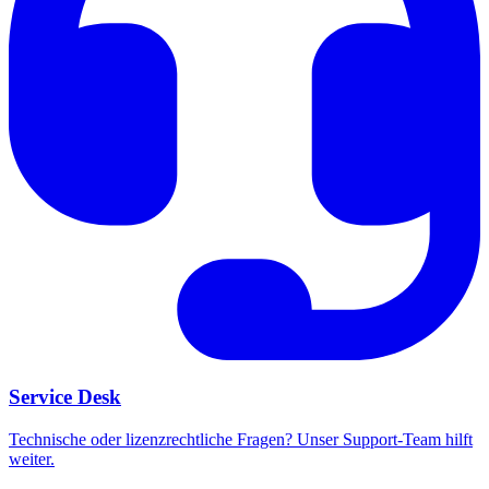
Service Desk
Technische oder lizenzrechtliche Fragen? Unser Support-Team hilft
weiter.