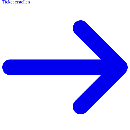
Ticket erstellen