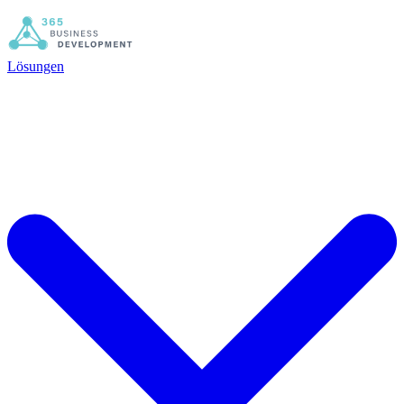
Lösungen