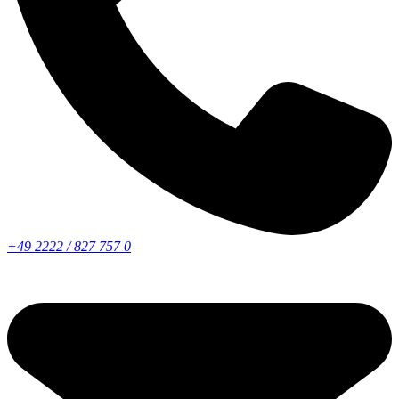
+49 2222 / 827 757 0