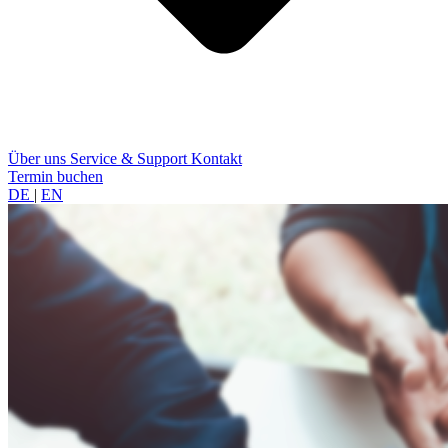
Über uns
Service & Support
Kontakt
Termin buchen
DE
|
EN