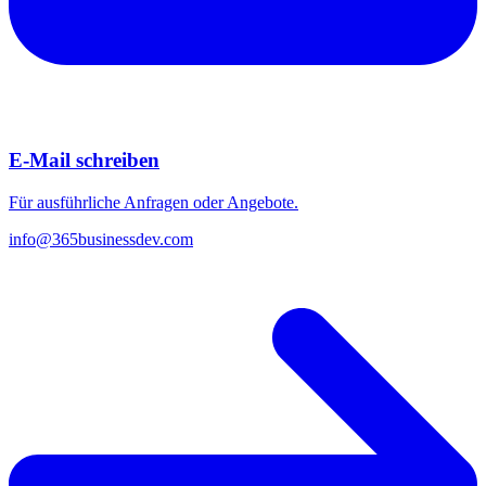
E-Mail schreiben
Für ausführliche Anfragen oder Angebote.
info@365businessdev.com