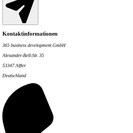
Kontaktinformationen
365 business development GmbH
Alexander-Bell-Str. 35
53347 Alfter
Deutschland