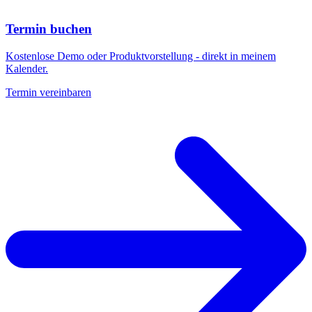
Termin buchen
Kostenlose Demo oder Produktvorstellung - direkt in meinem
Kalender.
Termin vereinbaren