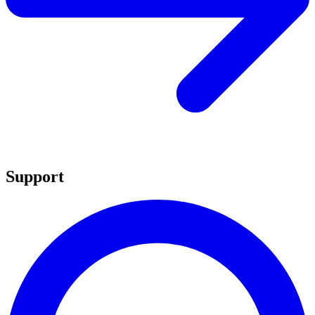
Support