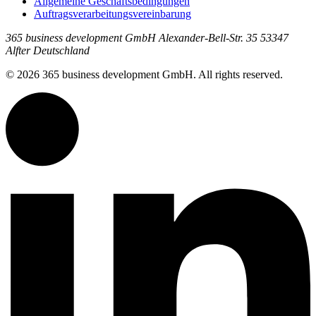
Allgemeine Geschäftsbedingungen
Auftragsverarbeitungsvereinbarung
365 business development GmbH Alexander-Bell-Str. 35 53347
Alfter Deutschland
© 2026 365 business development GmbH. All rights reserved.