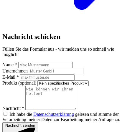
Nachricht schicken
Füllen Sie das Formular aus - wir melden uns so schnell wie
möglich.
Name
*
Unternehmen
E-Mail
*
Produkt (optional)
Nachricht
*
Ich habe die
Datenschutzerklärung
gelesen und stimme der
Verarbeitung meiner Daten zur Bearbeitung meiner Anfrage zu.
Nachricht senden