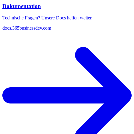
Dokumentation
Technische Fragen? Unsere Docs helfen weiter.
docs.365businessdev.com