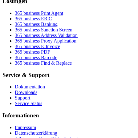
Lösungen
365 business Print Agent
365 business ERiC
365 business Banking
365 business Sanction Screen
365 business Address Validation
365 business Proxy Application
365 business E-Invoice
365 business PDF
365 business Barcode
365 business Find & Replace
Service & Support
Dokumentation
Downloads
Support
Service Status
Informationen
Impressum
Datenschutzerklärung