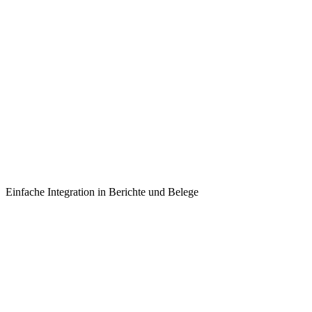
Einfache Integration in Berichte und Belege