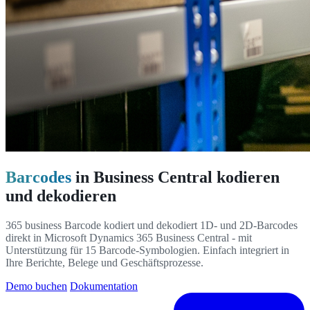
Barcodes
in Business Central kodieren
und dekodieren
365 business Barcode kodiert und dekodiert 1D- und 2D-Barcodes
direkt in Microsoft Dynamics 365 Business Central - mit
Unterstützung für 15 Barcode-Symbologien. Einfach integriert in
Ihre Berichte, Belege und Geschäftsprozesse.
Demo buchen
Dokumentation