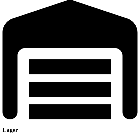
Lager