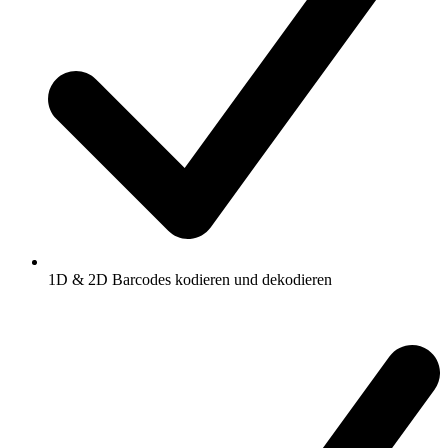
1D & 2D Barcodes kodieren und dekodieren