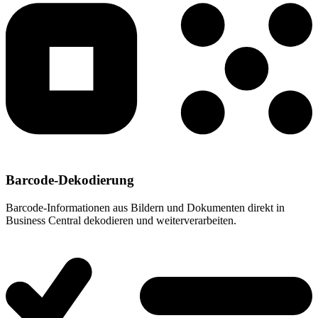
Barcode-Dekodierung
Barcode-Informationen aus Bildern und Dokumenten direkt in
Business Central dekodieren und weiterverarbeiten.