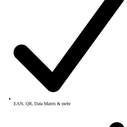
EAN, QR, Data Matrix & mehr