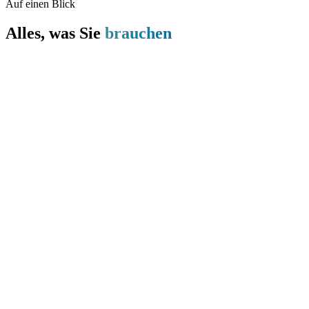
Auf einen Blick
Alles, was Sie
brauchen