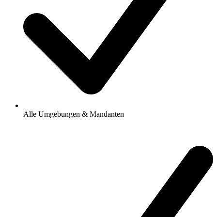
Alle Umgebungen & Mandanten