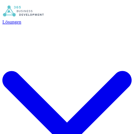
Lösungen