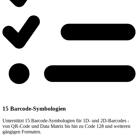
15 Barcode-Symbologien
Unterstützt 15 Barcode-Symbologien für 1D- und 2D-Barcodes -
von QR-Code und Data Matrix bis hin zu Code 128 und weiteren
gängigen Formaten.