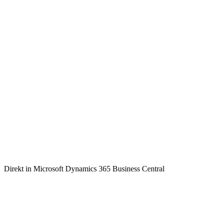
Direkt in Microsoft Dynamics 365 Business Central