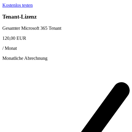
Kostenlos testen
Tenant-Lizenz
Gesamter Microsoft 365 Tenant
120,00
EUR
/ Monat
Monatliche Abrechnung