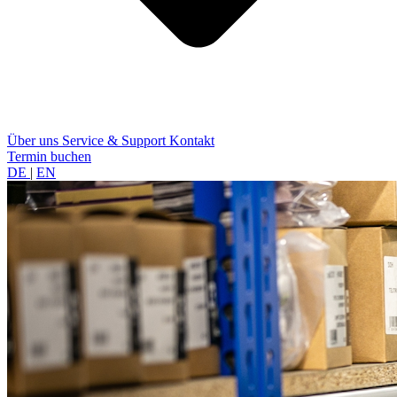
Über uns
Service & Support
Kontakt
Termin buchen
DE
|
EN