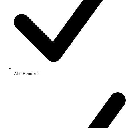
Alle Benutzer