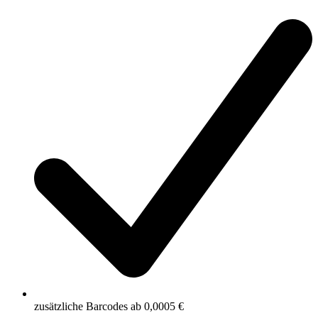
zusätzliche Barcodes ab 0,0005 €