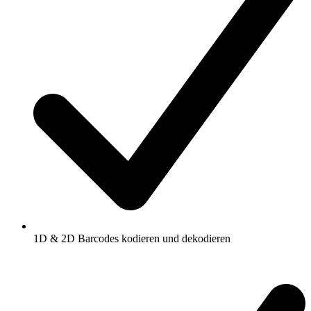
1D & 2D Barcodes kodieren und dekodieren