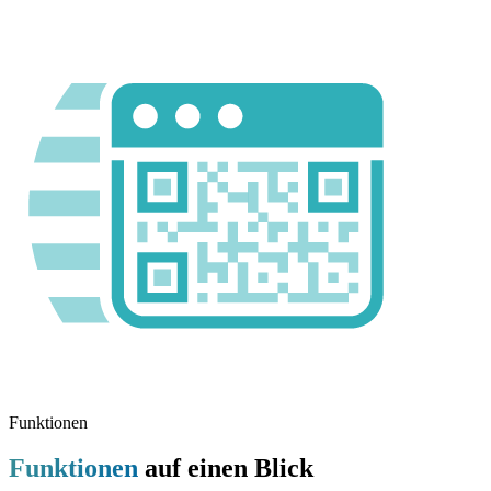
Funktionen
Funktionen
auf einen Blick