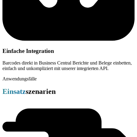
Einfache Integration
Barcodes direkt in Business Central Berichte und Belege einbetten,
einfach und unkompliziert mit unserer integrierten API.
Anwendungsfälle
Einsatz
szenarien