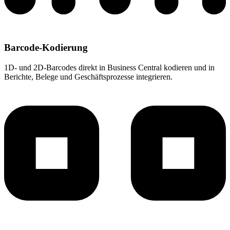
Barcode-Kodierung
1D- und 2D-Barcodes direkt in Business Central kodieren und in
Berichte, Belege und Geschäftsprozesse integrieren.