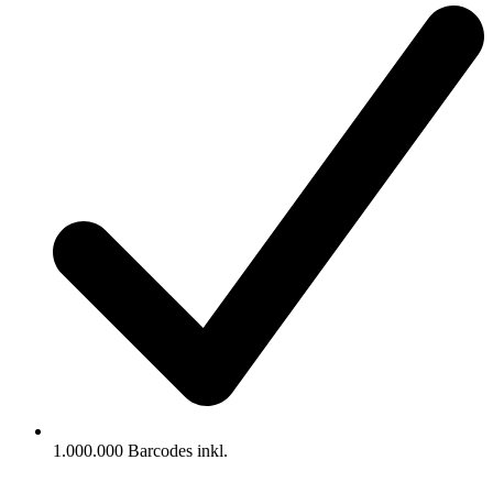
1.000.000 Barcodes inkl.