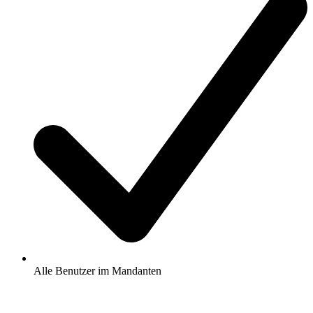
Alle Benutzer im Mandanten