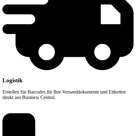
Logistik
Erstellen Sie Barcodes für Ihre Versanddokumente und Etiketten
direkt aus Business Central.