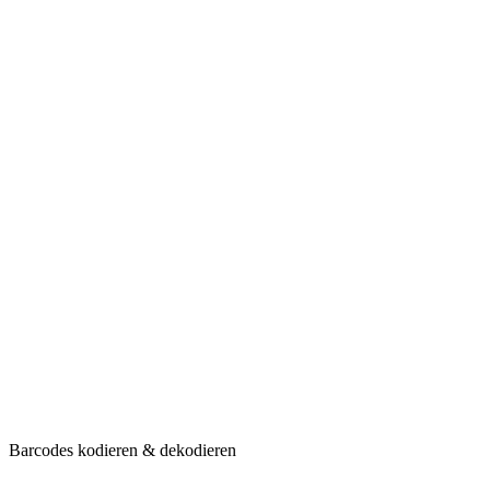
Barcodes kodieren & dekodieren