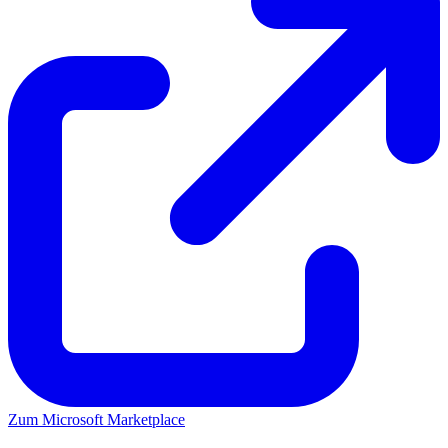
Zum Microsoft Marketplace