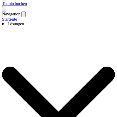
Termin buchen
Navigation
Startseite
Lösungen