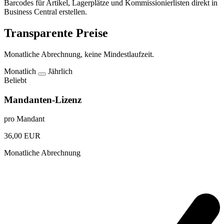
Barcodes für Artikel, Lagerplätze und Kommissionierlisten direkt in
Business Central erstellen.
Transparente Preise
Monatliche Abrechnung, keine Mindestlaufzeit.
Monatlich
Jährlich
Beliebt
Mandanten-Lizenz
pro Mandant
36,00
EUR
Monatliche Abrechnung