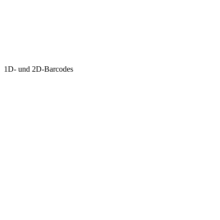
1D- und 2D-Barcodes