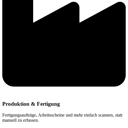
Produktion & Fertigung
Fertigungsaufträge, Arbeitsscheine und mehr einfach scannen, statt
manuell zu erfassen.