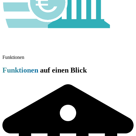
Funktionen
Funktionen
auf einen Blick