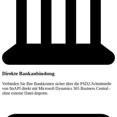
Direkte Bankanbindung
Verbinden Sie Ihre Bankkonten sicher über die PSD2-Schnittstelle
von finAPI direkt mit Microsoft Dynamics 365 Business Central -
ohne externe Datei-Importe.