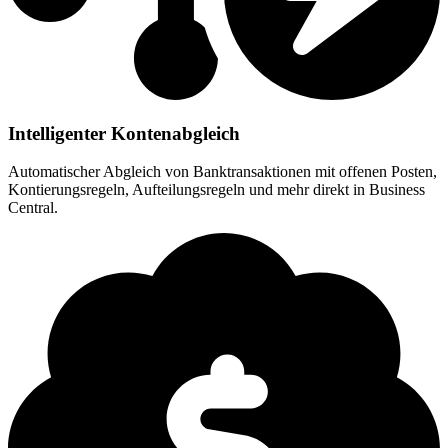
Intelligenter Kontenabgleich
Automatischer Abgleich von Banktransaktionen mit offenen Posten,
Kontierungsregeln, Aufteilungsregeln und mehr direkt in Business
Central.