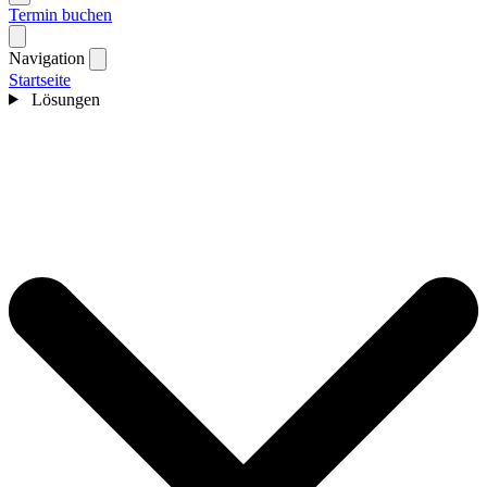
Termin buchen
Navigation
Startseite
Lösungen