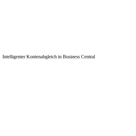
Intelligenter Kontenabgleich in Business Central