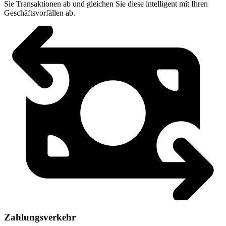
Sie Transaktionen ab und gleichen Sie diese intelligent mit Ihren
Geschäftsvorfällen ab.
Zahlungsverkehr