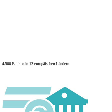
4.500 Banken in 13 europäischen Ländern