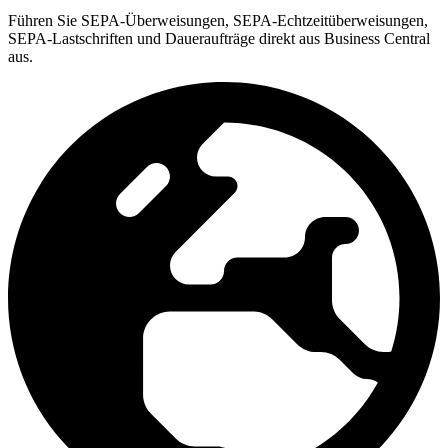
Führen Sie SEPA-Überweisungen, SEPA-Echtzeitüberweisungen,
SEPA-Lastschriften und Daueraufträge direkt aus Business Central
aus.