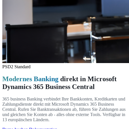
PSD2 Standard
Modernes Banking
direkt in Microsoft
Dynamics 365 Business Central
365 business Banking verbindet Ihre Bankkonten, Kreditkarten und
Zahlungsdienste direkt mit Microsoft Dynamics 365 Business
Central. Rufen Sie Banktransaktionen ab, führen Sie Zahlungen aus
und gleichen Sie Konten ab - alles ohne externe Tools. Verfügbar in
13 europäischen Ländern.