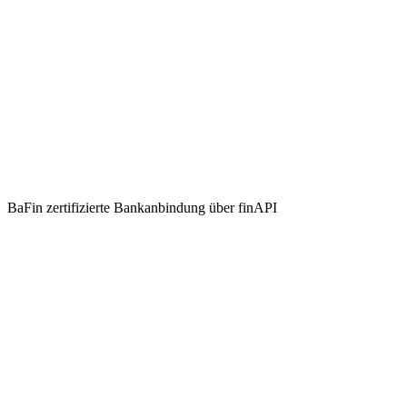
BaFin zertifizierte Bankanbindung über finAPI