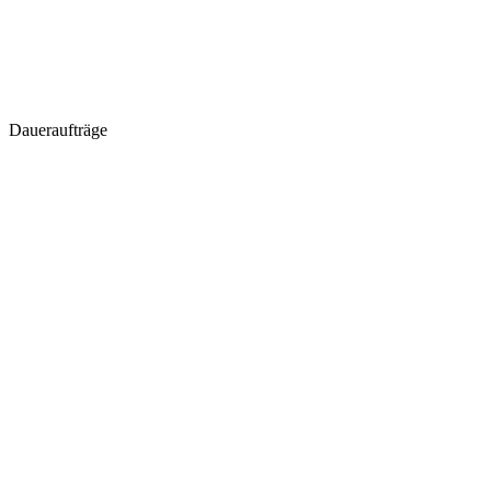
Daueraufträge