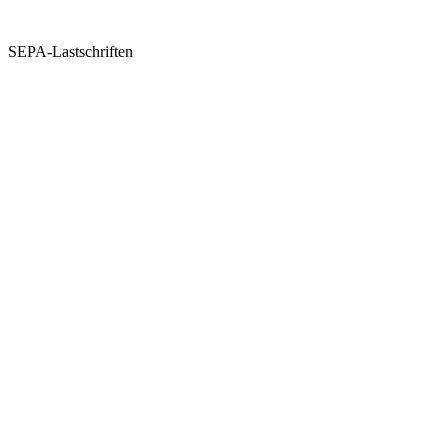
SEPA-Lastschriften