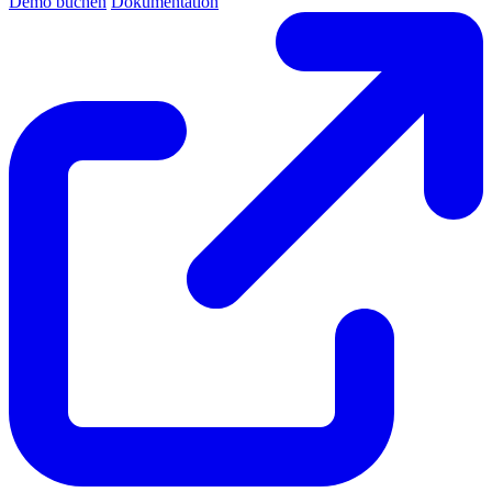
Demo buchen
Dokumentation