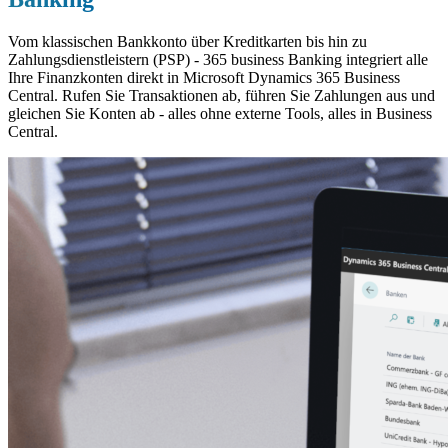
Vom klassischen Bankkonto über Kreditkarten bis hin zu
Zahlungsdienstleistern (PSP) - 365 business Banking integriert alle
Ihre Finanzkonten direkt in Microsoft Dynamics 365 Business
Central. Rufen Sie Transaktionen ab, führen Sie Zahlungen aus und
gleichen Sie Konten ab - alles ohne externe Tools, alles in Business
Central.