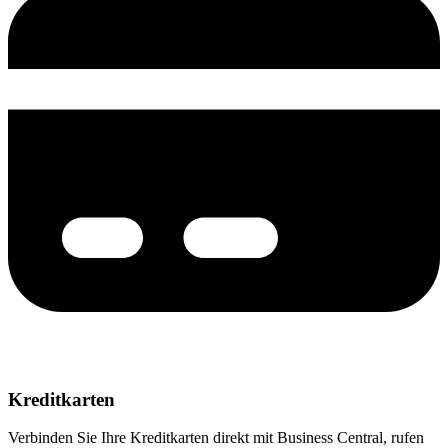
Kreditkarten
Verbinden Sie Ihre Kreditkarten direkt mit Business Central, rufen