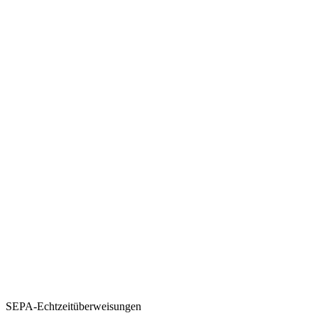
SEPA-Echtzeitüberweisungen