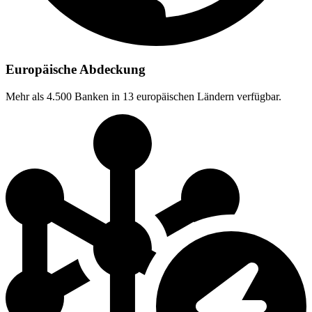
Europäische Abdeckung
Mehr als 4.500 Banken in 13 europäischen Ländern verfügbar.