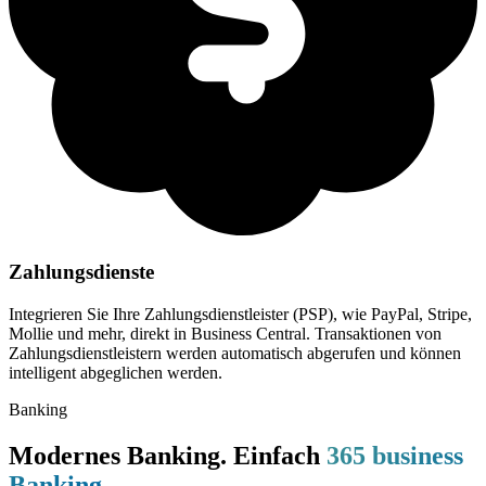
Zahlungsdienste
Integrieren Sie Ihre Zahlungsdienstleister (PSP), wie PayPal, Stripe,
Mollie und mehr, direkt in Business Central. Transaktionen von
Zahlungsdienstleistern werden automatisch abgerufen und können
intelligent abgeglichen werden.
Banking
Modernes Banking. Einfach
365 business
Banking