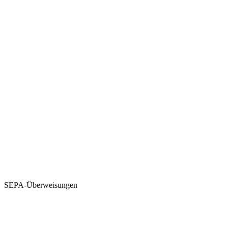
SEPA-Überweisungen