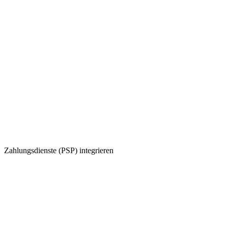
Zahlungsdienste (PSP) integrieren