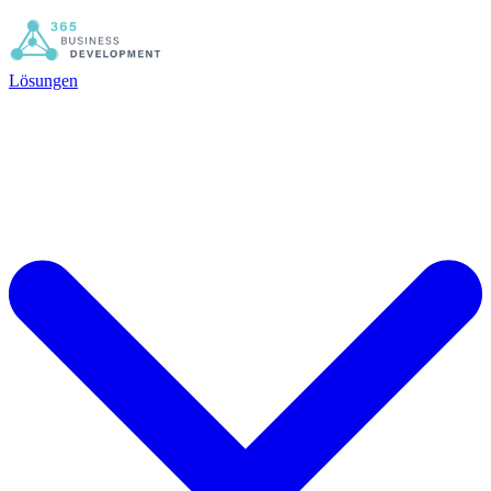
Lösungen