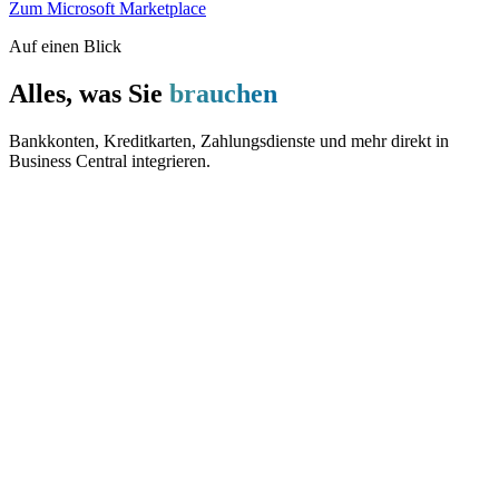
Zum Microsoft Marketplace
Auf einen Blick
Alles, was Sie
brauchen
Bankkonten, Kreditkarten, Zahlungsdienste und mehr direkt in
Business Central integrieren.